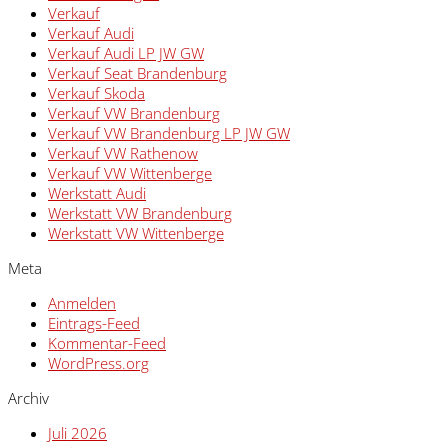
Verkauf
Verkauf Audi
Verkauf Audi LP JW GW
Verkauf Seat Brandenburg
Verkauf Skoda
Verkauf VW Brandenburg
Verkauf VW Brandenburg LP JW GW
Verkauf VW Rathenow
Verkauf VW Wittenberge
Werkstatt Audi
Werkstatt VW Brandenburg
Werkstatt VW Wittenberge
Meta
Anmelden
Eintrags-Feed
Kommentar-Feed
WordPress.org
Archiv
Juli 2026