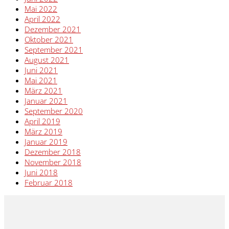
Mai 2022
April 2022
Dezember 2021
Oktober 2021
September 2021
August 2021
Juni 2021
Mai 2021
März 2021
Januar 2021
September 2020
April 2019
März 2019
Januar 2019
Dezember 2018
November 2018
Juni 2018
Februar 2018