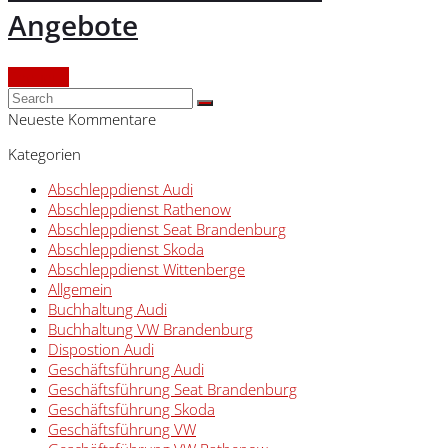
Angebote
Continue
Neueste Kommentare
Kategorien
Abschleppdienst Audi
Abschleppdienst Rathenow
Abschleppdienst Seat Brandenburg
Abschleppdienst Skoda
Abschleppdienst Wittenberge
Allgemein
Buchhaltung Audi
Buchhaltung VW Brandenburg
Dispostion Audi
Geschäftsführung Audi
Geschäftsführung Seat Brandenburg
Geschäftsführung Skoda
Geschäftsführung VW