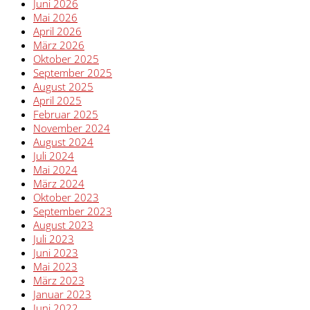
Juni 2026
Mai 2026
April 2026
März 2026
Oktober 2025
September 2025
August 2025
April 2025
Februar 2025
November 2024
August 2024
Juli 2024
Mai 2024
März 2024
Oktober 2023
September 2023
August 2023
Juli 2023
Juni 2023
Mai 2023
März 2023
Januar 2023
Juni 2022