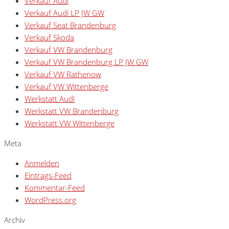
Verkauf Audi
Verkauf Audi LP JW GW
Verkauf Seat Brandenburg
Verkauf Skoda
Verkauf VW Brandenburg
Verkauf VW Brandenburg LP JW GW
Verkauf VW Rathenow
Verkauf VW Wittenberge
Werkstatt Audi
Werkstatt VW Brandenburg
Werkstatt VW Wittenberge
Meta
Anmelden
Eintrags-Feed
Kommentar-Feed
WordPress.org
Archiv