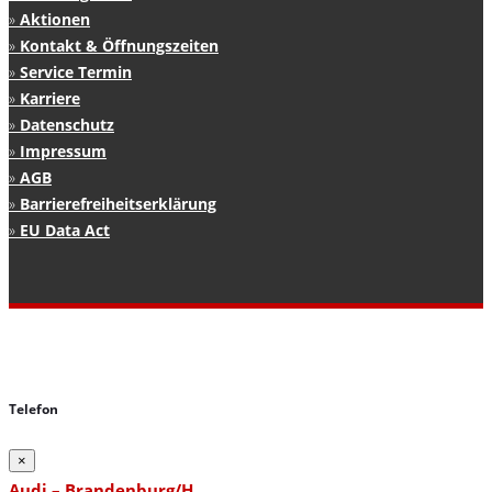
Aktionen
Kontakt & Öffnungszeiten
Service Termin
Karriere
Datenschutz
Impressum
AGB
Barrierefreiheitserklärung
EU Data Act
Telefon
×
Audi – Brandenburg/H.