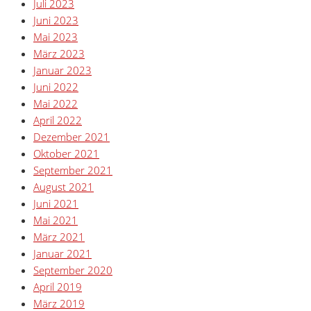
Juli 2023
Juni 2023
Mai 2023
März 2023
Januar 2023
Juni 2022
Mai 2022
April 2022
Dezember 2021
Oktober 2021
September 2021
August 2021
Juni 2021
Mai 2021
März 2021
Januar 2021
September 2020
April 2019
März 2019