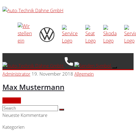
Administrator
19. November 2018
Allgemein
Max Mustermann
Continue
Neueste Kommentare
Kategorien