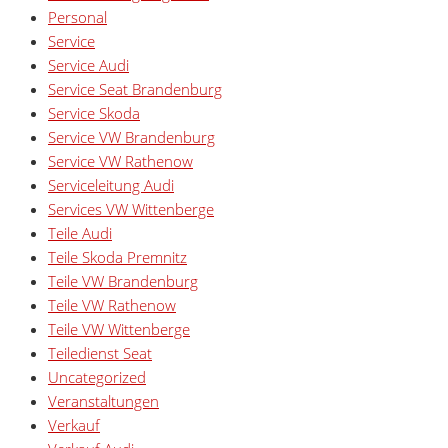
Personal
Service
Service Audi
Service Seat Brandenburg
Service Skoda
Service VW Brandenburg
Service VW Rathenow
Serviceleitung Audi
Services VW Wittenberge
Teile Audi
Teile Skoda Premnitz
Teile VW Brandenburg
Teile VW Rathenow
Teile VW Wittenberge
Teiledienst Seat
Uncategorized
Veranstaltungen
Verkauf