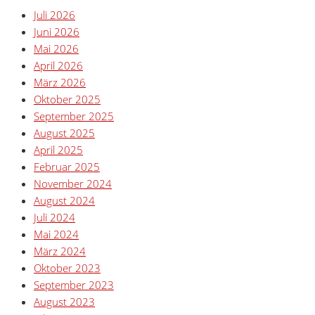
Juli 2026
Juni 2026
Mai 2026
April 2026
März 2026
Oktober 2025
September 2025
August 2025
April 2025
Februar 2025
November 2024
August 2024
Juli 2024
Mai 2024
März 2024
Oktober 2023
September 2023
August 2023