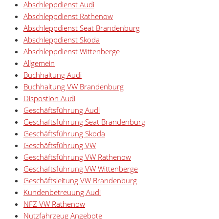
Abschleppdienst Audi
Abschleppdienst Rathenow
Abschleppdienst Seat Brandenburg
Abschleppdienst Skoda
Abschleppdienst Wittenberge
Allgemein
Buchhaltung Audi
Buchhaltung VW Brandenburg
Dispostion Audi
Geschäftsführung Audi
Geschäftsführung Seat Brandenburg
Geschäftsführung Skoda
Geschäftsführung VW
Geschäftsführung VW Rathenow
Geschäftsführung VW Wittenberge
Geschäftsleitung VW Brandenburg
Kundenbetreuung Audi
NFZ VW Rathenow
Nutzfahrzeug Angebote