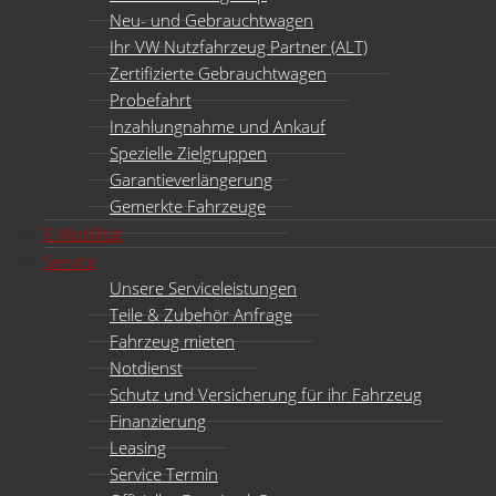
Neu- und Gebrauchtwagen
Ihr VW Nutzfahrzeug Partner (ALT)
Zertifizierte Gebrauchtwagen
Probefahrt
Inzahlungnahme und Ankauf
Spezielle Zielgruppen
Garantieverlängerung
Gemerkte Fahrzeuge
E-Mobilität
Service
Unsere Serviceleistungen
Teile & Zubehör Anfrage
Fahrzeug mieten
Notdienst
Schutz und Versicherung für ihr Fahrzeug
Finanzierung
Leasing
Service Termin