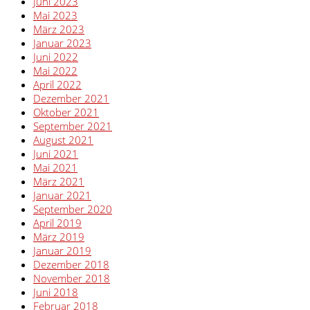
Juni 2023
Mai 2023
März 2023
Januar 2023
Juni 2022
Mai 2022
April 2022
Dezember 2021
Oktober 2021
September 2021
August 2021
Juni 2021
Mai 2021
März 2021
Januar 2021
September 2020
April 2019
März 2019
Januar 2019
Dezember 2018
November 2018
Juni 2018
Februar 2018