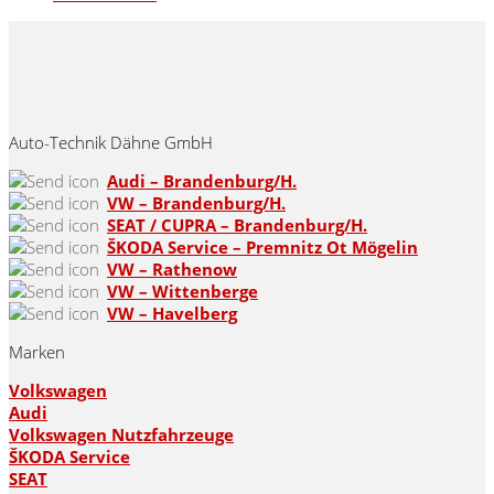
Auto-Technik Dähne GmbH
Audi – Brandenburg/H.
VW – Brandenburg/H.
SEAT / CUPRA – Brandenburg/H.
ŠKODA Service – Premnitz Ot Mögelin
VW – Rathenow
VW – Wittenberge
VW – Havelberg
Marken
Volkswagen
Audi
Volkswagen Nutzfahrzeuge
ŠKODA Service
SEAT