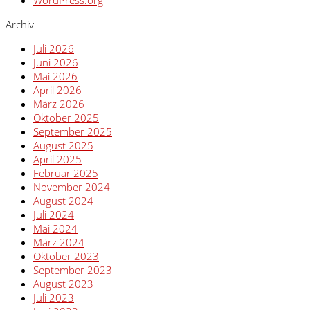
WordPress.org
Archiv
Juli 2026
Juni 2026
Mai 2026
April 2026
März 2026
Oktober 2025
September 2025
August 2025
April 2025
Februar 2025
November 2024
August 2024
Juli 2024
Mai 2024
März 2024
Oktober 2023
September 2023
August 2023
Juli 2023