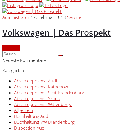
Administrator
17. Februar 2018
Service
Volkswagen | Das Prospekt
Continue
Neueste Kommentare
Kategorien
Abschleppdienst Audi
Abschleppdienst Rathenow
Abschleppdienst Seat Brandenburg
Abschleppdienst Skoda
Abschleppdienst Wittenberge
Allgemein
Buchhaltung Audi
Buchhaltung VW Brandenburg
Dispostion Audi