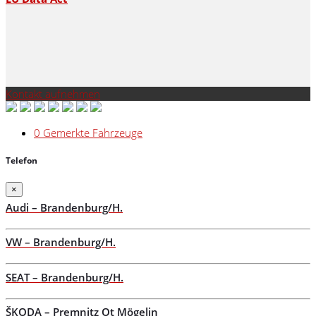
Kontakt aufnehmen
0
Gemerkte Fahrzeuge
Telefon
×
Audi – Brandenburg/H.
VW – Brandenburg/H.
SEAT – Brandenburg/H.
ŠKODA – Premnitz Ot Mögelin