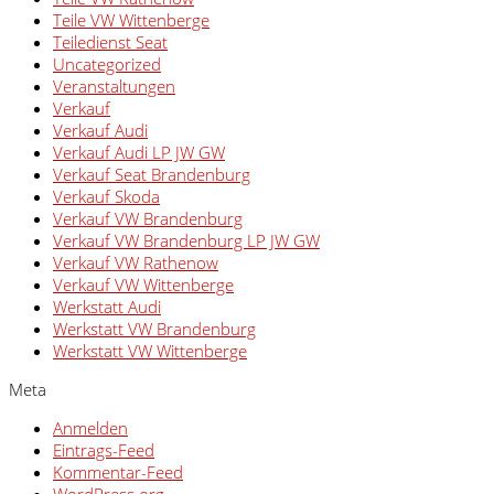
Teile VW Wittenberge
Teiledienst Seat
Uncategorized
Veranstaltungen
Verkauf
Verkauf Audi
Verkauf Audi LP JW GW
Verkauf Seat Brandenburg
Verkauf Skoda
Verkauf VW Brandenburg
Verkauf VW Brandenburg LP JW GW
Verkauf VW Rathenow
Verkauf VW Wittenberge
Werkstatt Audi
Werkstatt VW Brandenburg
Werkstatt VW Wittenberge
Meta
Anmelden
Eintrags-Feed
Kommentar-Feed