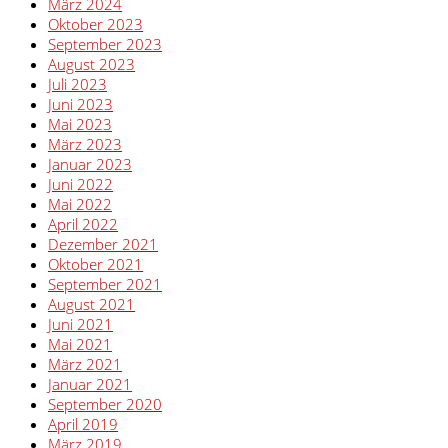
März 2024
Oktober 2023
September 2023
August 2023
Juli 2023
Juni 2023
Mai 2023
März 2023
Januar 2023
Juni 2022
Mai 2022
April 2022
Dezember 2021
Oktober 2021
September 2021
August 2021
Juni 2021
Mai 2021
März 2021
Januar 2021
September 2020
April 2019
März 2019