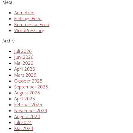
Meta
Anmelden
Eintrags-Feed
Kommentar-Feed
WordPress.org
Archiv
Juli 2026
Juni 2026
Mai 2026
April 2026
März 2026
Oktober 2025
September 2025
August 2025
April 2025
Februar 2025
November 2024
August 2024
Juli 2024
Mai 2024