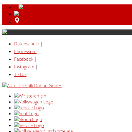
Datenschutz
|
Impressum
|
Facebook
|
Instagram
|
TikTok