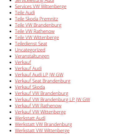
Services VW Wittenberge
Teile Audi
Teile Skoda Premnitz
Teile VW Brandenburg
Teile VW Rathenow
Teile VW Wittenberge
Teiledienst Seat
Uncategorized
Veranstaltungen
Verkauf
Verkauf Audi
Verkauf Audi LP JW GW
Verkauf Seat Brandenburg
Verkauf Skoda
Verkauf VW Brandenburg
Verkauf VW Brandenburg LP JW GW
Verkauf VW Rathenow
Verkauf VW Wittenberge
Werkstatt Audi
Werkstatt VW Brandenburg
Werkstatt VW Wittenberge