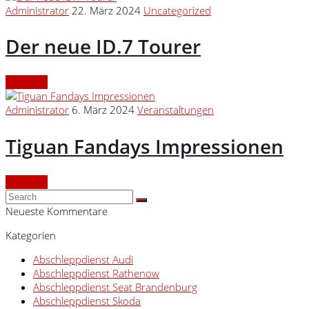
Administrator
22. März 2024
Uncategorized
Der neue ID.7 Tourer
Continue
Administrator
6. März 2024
Veranstaltungen
Tiguan Fandays Impressionen
Continue
Neueste Kommentare
Kategorien
Abschleppdienst Audi
Abschleppdienst Rathenow
Abschleppdienst Seat Brandenburg
Abschleppdienst Skoda