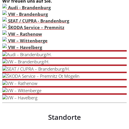
Wir freuen uns auf Sie.
Audi - Brandenburg
VW - Brandenburg
SEAT / CUPRA - Brandenburg
ŠKODA Service – Premnitz
VW – Rathenow
VW – Wittenberge
VW – Havelberg
Standorte