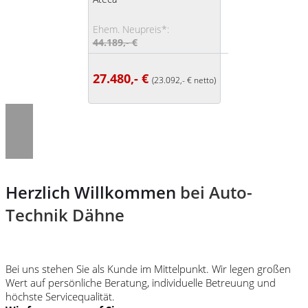
Ehem. Neupreis*:
44.189,- €
27.480,- €
(23.092,- € netto)
Herzlich Willkommen
bei Auto-
Technik Dähne
Bei uns stehen Sie als Kunde im Mittelpunkt. Wir legen großen
Wert auf persönliche Beratung, individuelle Betreuung und
höchste Servicequalität.