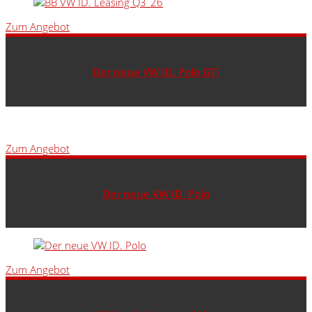
Zum Angebot
Der neue VW ID. Polo GTI
Zum Angebot
Der neue VW ID. Polo
Zum Angebot