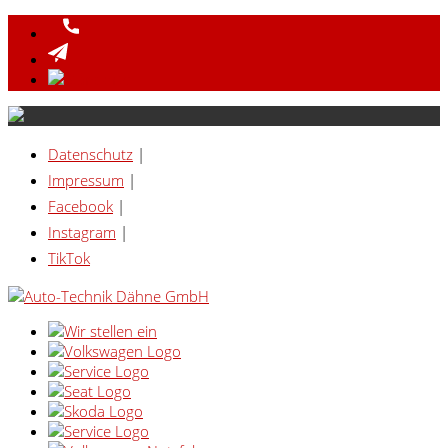
Datenschutz
|
Impressum
|
Facebook
|
Instagram
|
TikTok