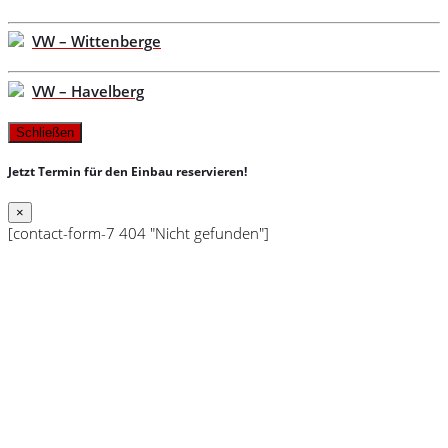
VW – Wittenberge
VW – Havelberg
Schließen
Jetzt Termin für den Einbau reservieren!
×
[contact-form-7 404 "Nicht gefunden"]