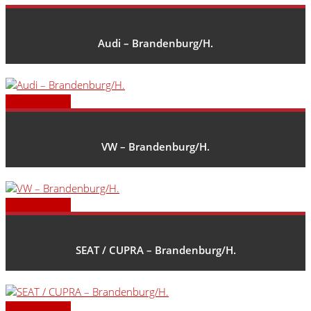
Audi – Brandenburg/H.
Zum Standort
VW – Brandenburg/H.
Zum Standort
SEAT / CUPRA – Brandenburg/H.
Zum Standort