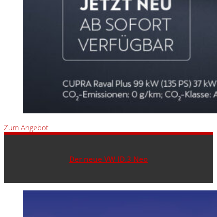
Zum Angebot
Der neue VW ID.3 Neo