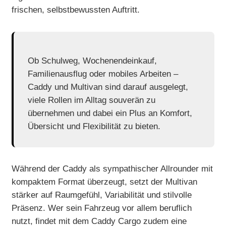
frischen, selbstbewussten Auftritt.
Ob Schulweg, Wochenendeinkauf,
Familienausflug oder mobiles Arbeiten –
Caddy und Multivan sind darauf ausgelegt,
viele Rollen im Alltag souverän zu
übernehmen und dabei ein Plus an Komfort,
Übersicht und Flexibilität zu bieten.
Während der Caddy als sympathischer Allrounder mit
kompaktem Format überzeugt, setzt der Multivan
stärker auf Raumgefühl, Variabilität und stilvolle
Präsenz. Wer sein Fahrzeug vor allem beruflich
nutzt, findet mit dem Caddy Cargo zudem eine