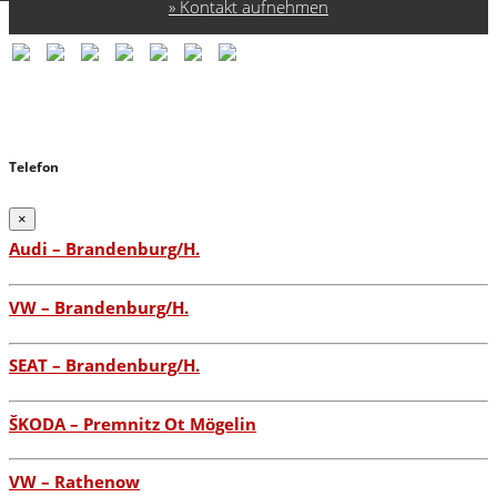
Kontakt aufnehmen
Telefon
×
Audi – Brandenburg/H.
VW – Brandenburg/H.
SEAT – Brandenburg/H.
ŠKODA – Premnitz Ot Mögelin
VW – Rathenow