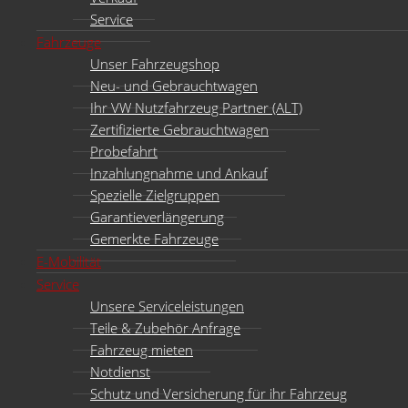
Service
Fahrzeuge
Unser Fahrzeugshop
Neu- und Gebrauchtwagen
Ihr VW Nutzfahrzeug Partner (ALT)
Zertifizierte Gebrauchtwagen
Probefahrt
Inzahlungnahme und Ankauf
Spezielle Zielgruppen
Garantieverlängerung
Gemerkte Fahrzeuge
E-Mobilität
Service
Unsere Serviceleistungen
Teile & Zubehör Anfrage
Fahrzeug mieten
Notdienst
Schutz und Versicherung für ihr Fahrzeug