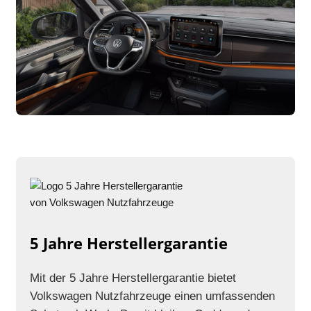
5 Jahre Herstellergarantie
Mit der 5 Jahre Herstellergarantie bietet
Volkswagen Nutzfahrzeuge einen umfassenden