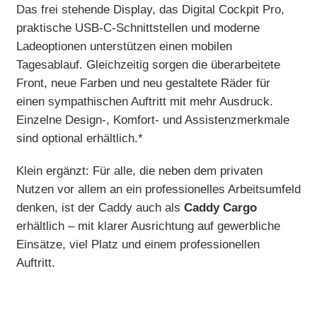
Das frei stehende Display, das Digital Cockpit Pro,
praktische USB-C-Schnittstellen und moderne
Ladeoptionen unterstützen einen mobilen
Tagesablauf. Gleichzeitig sorgen die überarbeitete
Front, neue Farben und neu gestaltete Räder für
einen sympathischen Auftritt mit mehr Ausdruck.
Einzelne Design-, Komfort- und Assistenzmerkmale
sind optional erhältlich.*
Klein ergänzt: Für alle, die neben dem privaten
Nutzen vor allem an ein professionelles Arbeitsumfeld
denken, ist der Caddy auch als
Caddy Cargo
erhältlich – mit klarer Ausrichtung auf gewerbliche
Einsätze, viel Platz und einem professionellen
Auftritt.