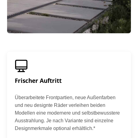
Frischer Auftritt
Überarbeitete Frontpartien, neue Außenfarben
und neu designte Räder verleihen beiden
Modellen eine modernere und selbstbewusstere
Ausstrahlung. Je nach Variante sind einzelne
Designmerkmale optional erhältlich.*