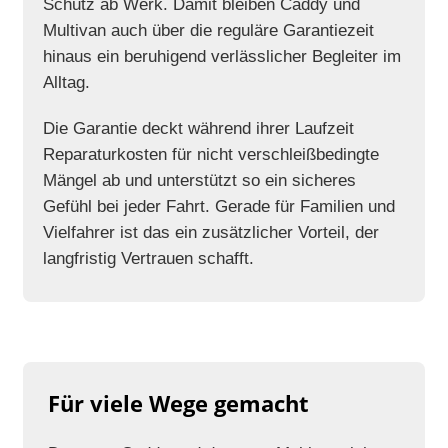
Schutz ab Werk. Damit bleiben Caddy und
Multivan auch über die reguläre Garantiezeit
hinaus ein beruhigend verlässlicher Begleiter im
Alltag.
Die Garantie deckt während ihrer Laufzeit
Reparaturkosten für nicht verschleißbedingte
Mängel ab und unterstützt so ein sicheres
Gefühl bei jeder Fahrt. Gerade für Familien und
Vielfahrer ist das ein zusätzlicher Vorteil, der
langfristig Vertrauen schafft.
Für viele Wege gemacht