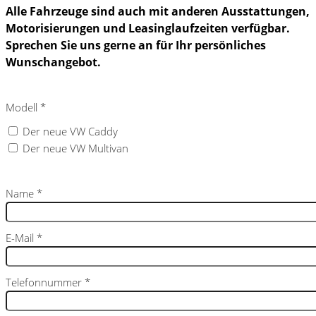
Alle Fahrzeuge sind auch mit anderen Ausstattungen,
Motorisierungen und Leasinglaufzeiten verfügbar.
Sprechen Sie uns gerne an für Ihr persönliches
Wunschangebot.
Modell
*
Der neue VW Caddy
Der neue VW Multivan
Name
*
E-Mail
*
Telefonnummer
*