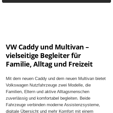
VW Caddy und Multivan –
vielseitige Begleiter für
Familie, Alltag und Freizeit
Mit dem neuen Caddy und dem neuen Multivan bietet
Volkswagen Nutzfahrzeuge zwei Modelle, die
Familien, Eltern und aktive Alltagsmenschen
zuverlässig und komfortabel begleiten. Beide
Fahrzeuge verbinden moderne Assistenzsysteme,
digitale Übersicht und mehr Komfort mit einem