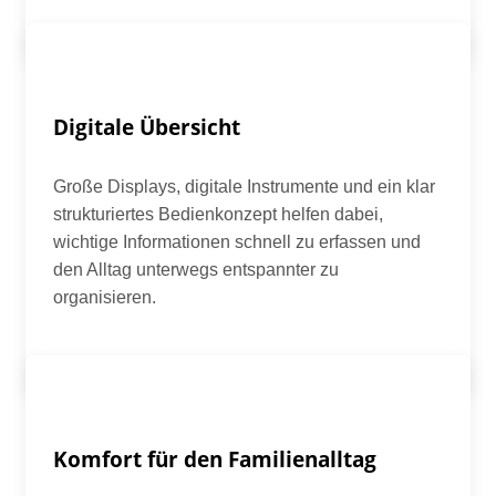
Digitale Übersicht
Große Displays, digitale Instrumente und ein klar
strukturiertes Bedienkonzept helfen dabei,
wichtige Informationen schnell zu erfassen und
den Alltag unterwegs entspannter zu
organisieren.
Komfort für den Familienalltag