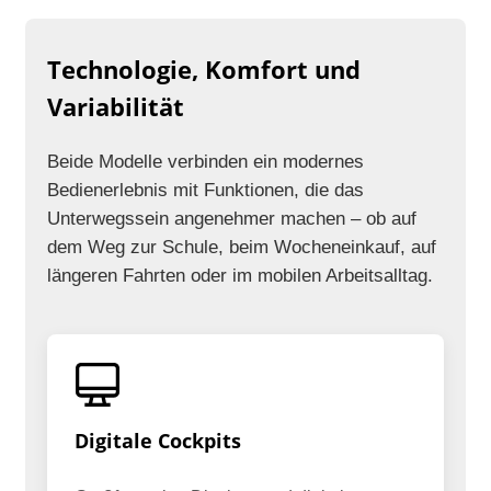
Technologie, Komfort und
Variabilität
Beide Modelle verbinden ein modernes
Bedienerlebnis mit Funktionen, die das
Unterwegssein angenehmer machen – ob auf
dem Weg zur Schule, beim Wocheneinkauf, auf
längeren Fahrten oder im mobilen Arbeitsalltag.
Digitale Cockpits