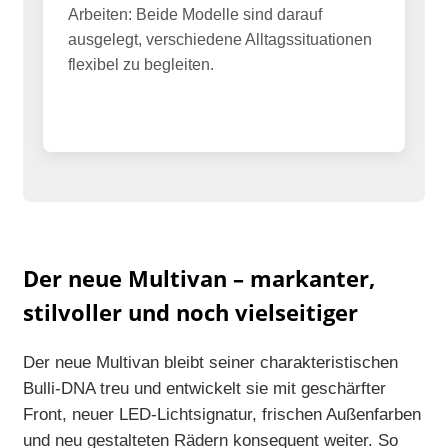
Arbeiten: Beide Modelle sind darauf
ausgelegt, verschiedene Alltagssituationen
flexibel zu begleiten.
Der neue Multivan – markanter,
stilvoller und noch vielseitiger
Der neue Multivan bleibt seiner charakteristischen
Bulli-DNA treu und entwickelt sie mit geschärfter
Front, neuer LED-Lichtsignatur, frischen Außenfarben
und neu gestalteten Rädern konsequent weiter. So