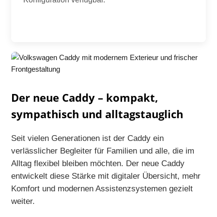
Der neue Caddy – kompakt,
sympathisch und alltagstauglich
Seit vielen Generationen ist der Caddy ein
verlässlicher Begleiter für Familien und alle, die im
Alltag flexibel bleiben möchten. Der neue Caddy
entwickelt diese Stärke mit digitaler Übersicht, mehr
Komfort und modernen Assistenzsystemen gezielt
weiter.