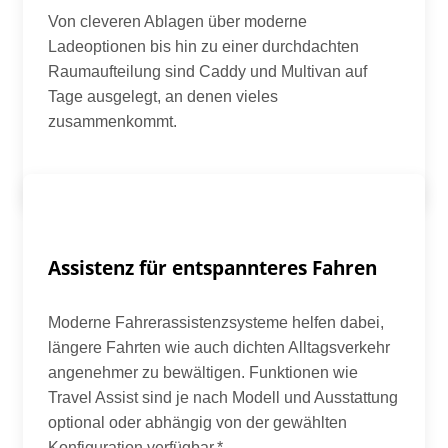
Von cleveren Ablagen über moderne
Ladeoptionen bis hin zu einer durchdachten
Raumaufteilung sind Caddy und Multivan auf
Tage ausgelegt, an denen vieles
zusammenkommt.
Assistenz für entspannteres Fahren
Moderne Fahrerassistenzsysteme helfen dabei,
längere Fahrten wie auch dichten Alltagsverkehr
angenehmer zu bewältigen. Funktionen wie
Travel Assist sind je nach Modell und Ausstattung
optional oder abhängig von der gewählten
Konfiguration verfügbar.*