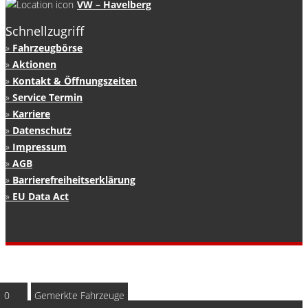
VW – Havelberg
Schnellzugriff
Fahrzeugbörse
Aktionen
Kontakt & Öffnungszeiten
Service Termin
Karriere
Datenschutz
Impressum
AGB
Barrierefreiheitserklärung
EU Data Act
0
Gemerkte Fahrzeuge