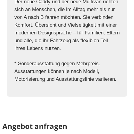
Der neue Caddy und der neue Multivan richten
sich an Menschen, die im Alltag mehr als nur
von A nach B fahren möchten. Sie verbinden
Komfort, Übersicht und Vielseitigkeit mit einer
modernen Designsprache – für Familien, Eltern
und alle, die ihr Fahrzeug als flexiblen Teil
ihres Lebens nutzen.
* Sonderausstattung gegen Mehrpreis.
Ausstattungen können je nach Modell,
Motorisierung und Ausstattungslinie variieren.
Angebot anfragen