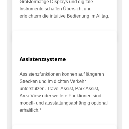
Großformatige Displays und digitale
Instrumente schaffen Übersicht und
erleichtern die intuitive Bedienung im Alltag.
Assistenzsysteme
Assistenzfunktionen können auf längeren
Strecken und im dichten Verkehr
unterstützen. Travel Assist, Park Assist,
Area View oder weitere Funktionen sind
modell- und ausstattungsabhängig optional
erhältlich.*