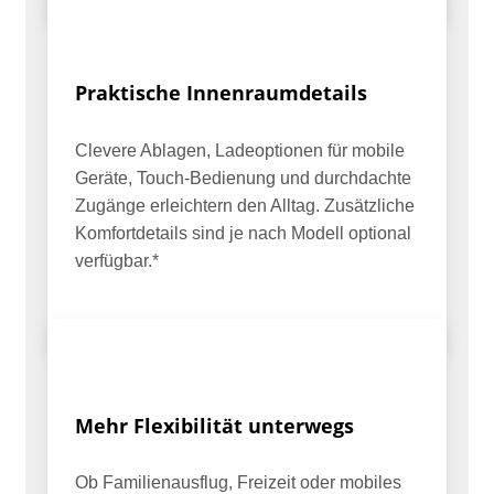
Praktische Innenraumdetails
Clevere Ablagen, Ladeoptionen für mobile
Geräte, Touch-Bedienung und durchdachte
Zugänge erleichtern den Alltag. Zusätzliche
Komfortdetails sind je nach Modell optional
verfügbar.*
Mehr Flexibilität unterwegs
Ob Familienausflug, Freizeit oder mobiles