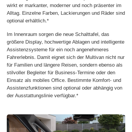
wirkt er markanter, moderner und noch präsenter im
Alltag. Einzelne Farben, Lackierungen und Räder sind
optional erhältlich.*
Im Innenraum sorgen die neue Schalttafel, das
größere Display, hochwertige Ablagen und intelligente
Assistenzsysteme für ein noch angenehmeres
Fahrerlebnis. Damit eignet sich der Multivan nicht nur
für Familien und längere Reisen, sondern ebenso als
stilvoller Begleiter für Business-Termine oder den
Einsatz als mobiles Office. Bestimmte Komfort- und
Assistenzfunktionen sind optional oder abhängig von
der Ausstattungslinie verfügbar.*