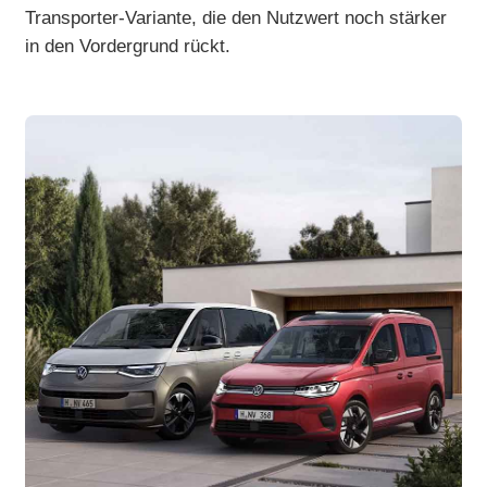
Transporter-Variante, die den Nutzwert noch stärker
in den Vordergrund rückt.