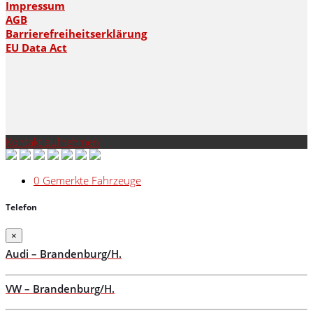
Impressum
AGB
Barrierefreiheitserklärung
EU Data Act
Kontakt aufnehmen
0
Gemerkte Fahrzeuge
Telefon
×
Audi – Brandenburg/H.
VW – Brandenburg/H.