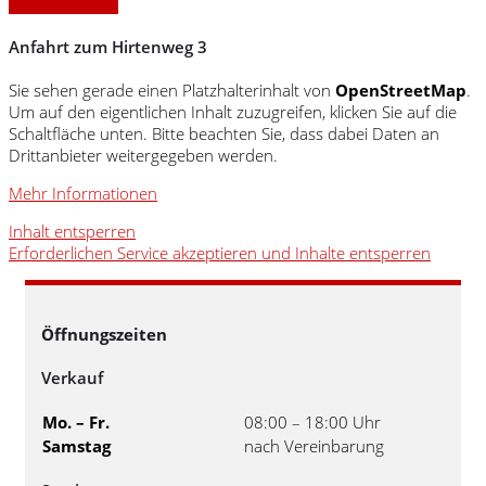
» Servicetermin
Anfahrt zum Hirtenweg 3
Sie sehen gerade einen Platzhalterinhalt von
OpenStreetMap
.
Um auf den eigentlichen Inhalt zuzugreifen, klicken Sie auf die
Schaltfläche unten. Bitte beachten Sie, dass dabei Daten an
Drittanbieter weitergegeben werden.
Mehr Informationen
Inhalt entsperren
Erforderlichen Service akzeptieren und Inhalte entsperren
Öffnungszeiten
Verkauf
Mo. – Fr.
08:00 – 18:00 Uhr
Samstag
nach Vereinbarung