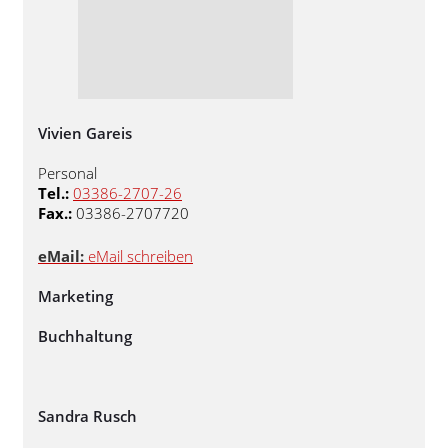
Vivien Gareis
Personal
Tel.:
03386-2707-26
Fax.:
03386-2707720
eMail:
eMail schreiben
Marketing
Buchhaltung
Sandra Rusch