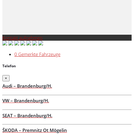
Kontakt aufnehmen
0
Gemerkte Fahrzeuge
Telefon
×
Audi – Brandenburg/H.
VW – Brandenburg/H.
SEAT – Brandenburg/H.
ŠKODA – Premnitz Ot Mögelin