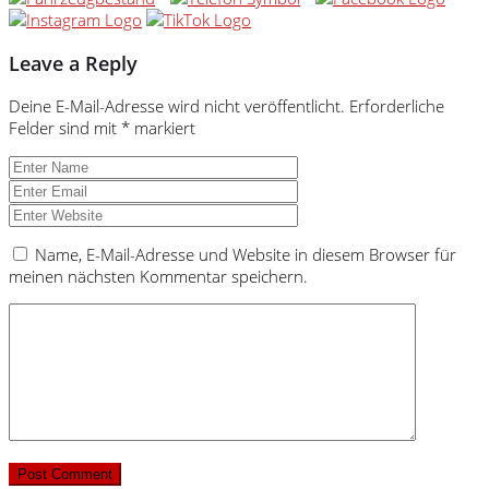
Leave a Reply
Deine E-Mail-Adresse wird nicht veröffentlicht.
Erforderliche
Felder sind mit
*
markiert
Name, E-Mail-Adresse und Website in diesem Browser für
meinen nächsten Kommentar speichern.