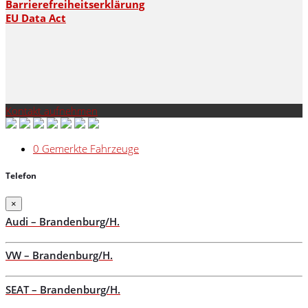
Barrierefreiheitserklärung
EU Data Act
Kontakt aufnehmen
0
Gemerkte Fahrzeuge
Telefon
×
Audi – Brandenburg/H.
VW – Brandenburg/H.
SEAT – Brandenburg/H.