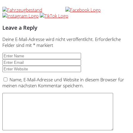
Leave a Reply
Deine E-Mail-Adresse wird nicht veröffentlicht.
Erforderliche
Felder sind mit
*
markiert
Name, E-Mail-Adresse und Website in diesem Browser für
meinen nächsten Kommentar speichern.