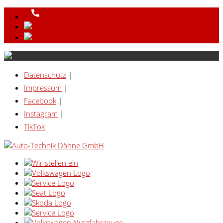
Datenschutz
|
Impressum
|
Facebook
|
Instagram
|
TikTok