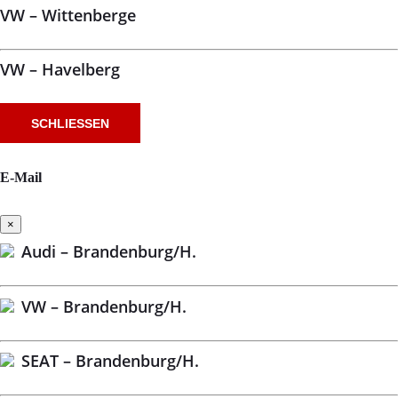
VW – Wittenberge
VW – Havelberg
SCHLIESSEN
E-Mail
×
Audi – Brandenburg/H.
VW – Brandenburg/H.
SEAT – Brandenburg/H.