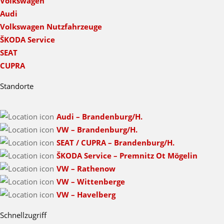
Volkswagen
Audi
Volkswagen Nutzfahrzeuge
ŠKODA Service
SEAT
CUPRA
Standorte
Audi – Brandenburg/H.
VW – Brandenburg/H.
SEAT / CUPRA – Brandenburg/H.
ŠKODA Service – Premnitz Ot Mögelin
VW – Rathenow
VW – Wittenberge
VW – Havelberg
Schnellzugriff