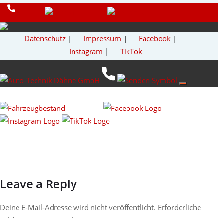
Datenschutz
|
Impressum
|
Facebook
|
Instagram
|
TikTok
Leave a Reply
Deine E-Mail-Adresse wird nicht veröffentlicht.
Erforderliche