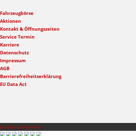
Fahrzeugbörse
Aktionen
Kontakt & Öffnungszeiten
Service Termin
Karriere
Datenschutz
Impressum
AGB
Barrierefreiheitserklärung
EU Data Act
Kontakt aufnehmen