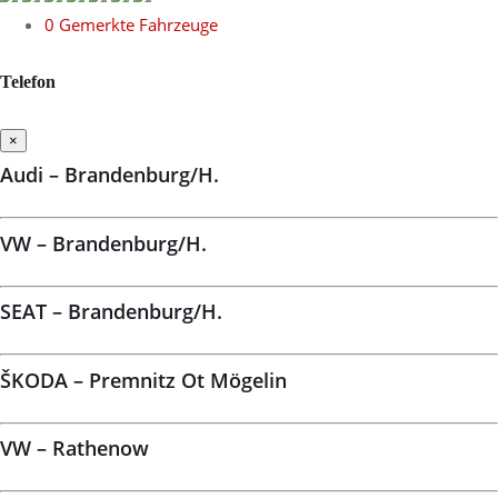
0
Gemerkte Fahrzeuge
Telefon
×
Audi – Brandenburg/H.
VW – Brandenburg/H.
SEAT – Brandenburg/H.
ŠKODA – Premnitz Ot Mögelin
VW – Rathenow