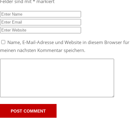
Felder sind mit
*
markiert
Name, E-Mail-Adresse und Website in diesem Browser für
meinen nächsten Kommentar speichern.