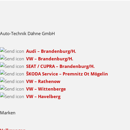
Auto-Technik Dähne GmbH
Audi – Brandenburg/H.
VW – Brandenburg/H.
SEAT / CUPRA – Brandenburg/H.
ŠKODA Service – Premnitz Ot Mögelin
VW – Rathenow
VW – Wittenberge
VW – Havelberg
Marken