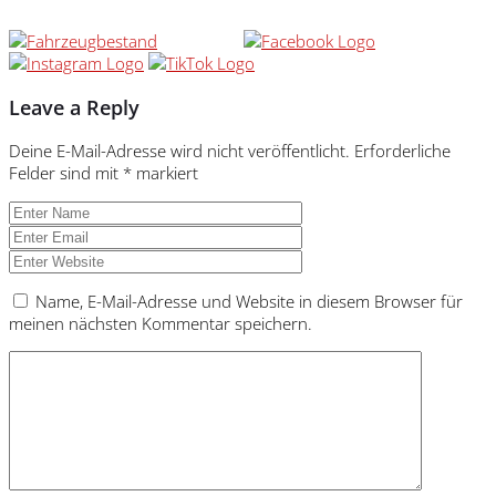
Leave a Reply
Deine E-Mail-Adresse wird nicht veröffentlicht.
Erforderliche
Felder sind mit
*
markiert
Name, E-Mail-Adresse und Website in diesem Browser für
meinen nächsten Kommentar speichern.