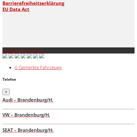
Barrierefreiheitserklärung
EU Data Act
Kontakt aufnehmen
0
Gemerkte Fahrzeuge
Telefon
×
Audi – Brandenburg/H.
VW – Brandenburg/H.
SEAT – Brandenburg/H.