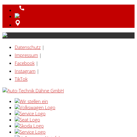
Datenschutz
|
Impressum
|
Facebook
|
Instagram
|
TikTok