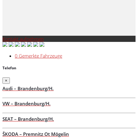
Kontakt aufnehmen
0
Gemerkte Fahrzeuge
Telefon
×
Audi – Brandenburg/H.
VW – Brandenburg/H.
SEAT – Brandenburg/H.
ŠKODA – Premnitz Ot Mögelin