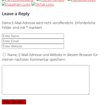
Leave a Reply
Deine E-Mail-Adresse wird nicht veröffentlicht.
Erforderliche
Felder sind mit
*
markiert
Name, E-Mail-Adresse und Website in diesem Browser für
meinen nächsten Kommentar speichern.