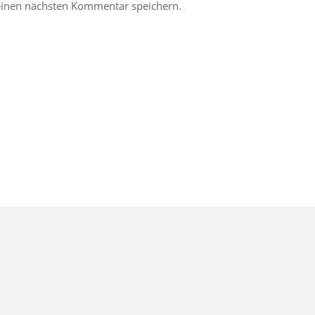
einen nächsten Kommentar speichern.