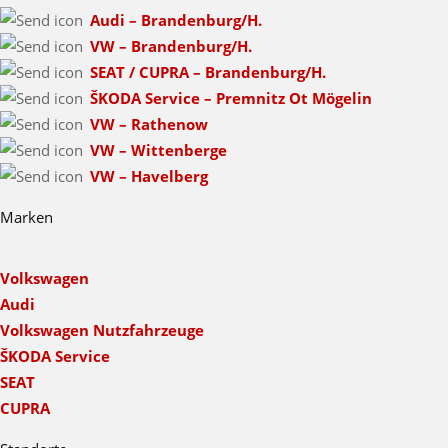
Audi – Brandenburg/H.
VW – Brandenburg/H.
SEAT / CUPRA – Brandenburg/H.
ŠKODA Service – Premnitz Ot Mögelin
VW – Rathenow
VW – Wittenberge
VW – Havelberg
Marken
Volkswagen
Audi
Volkswagen Nutzfahrzeuge
ŠKODA Service
SEAT
CUPRA