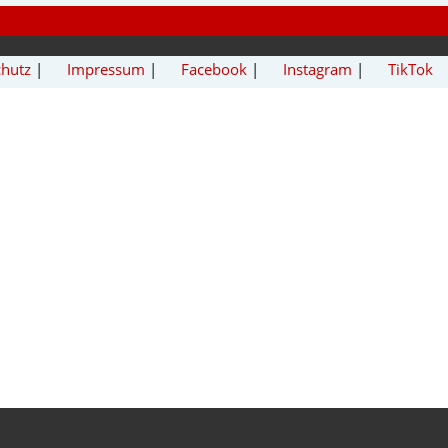
chutz
|
Impressum
|
Facebook
|
Instagram
|
TikTok