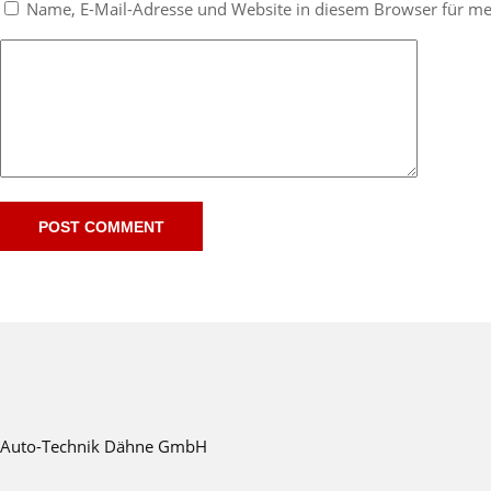
Name, E-Mail-Adresse und Website in diesem Browser für m
Auto-Technik Dähne GmbH