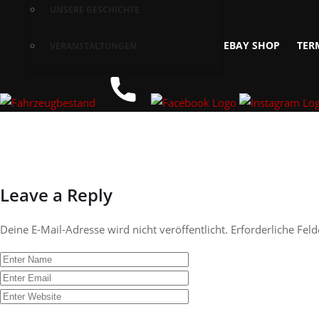
UNSERE GESCHICHTE
EBAY SHOP
TER
VERANSTALTUNGEN
Leave a Reply
Deine E-Mail-Adresse wird nicht veröffentlicht.
Erforderliche Feld