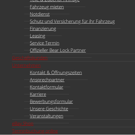
Fahrzeug mieten
Notdienst
Schutz und Versicherung für ihr Fahrzeug
Finanzierung
Leasing
Service Termin
Offizieller Bear Lock Partner
Geschäftskunden
Unternehmen
Kontakt & Öffnungszeiten
Ansprechpartner
Kontaktformular
Karriere
Bewerbungsformular
Unsere Geschichte
Veranstaltungen
eBay Shop
Terminbuchung online