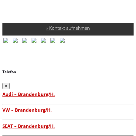
Kontakt aufnehmen
Telefon
×
Audi – Brandenburg/H.
VW – Brandenburg/H.
SEAT – Brandenburg/H.