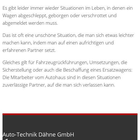
Es gibt leider immer wieder Situationen im Leben, in denen ein
Wagen abgeschleppt, geborgen oder verschrottet und
abgemeldet werden muss.
Das ist oft eine unschöne Situation, die man sich etwas leichter
machen kann, indem man auf einen aufrichtigen und
erfahrenen Partner setzt.
Gleiches gilt für Fahrzeugrückführungen, Umsetzungen, die
Sicherstellung oder auch die Beschaffung eines Ersatzwagens:
Die Mitarbeiter vom Autohaus sind in diesen Situationen
zuverlässige Partner, auf die man sich verlassen kann.
Auto-Technik Dähne GmbH