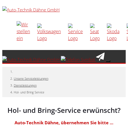
Unsere Serviceleistungen
Dienstleistungen
Hol- und Bring Service
Hol- und Bring-Service erwünscht?
Auto-Technik Dähne, übernehmen Sie bitte …