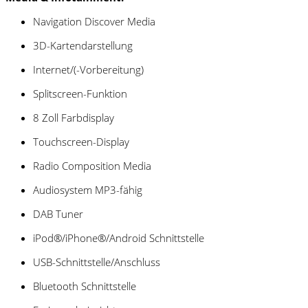
Navigation Discover Media
3D-Kartendarstellung
Internet/(-Vorbereitung)
Splitscreen-Funktion
8 Zoll Farbdisplay
Touchscreen-Display
Radio Composition Media
Audiosystem MP3-fähig
DAB Tuner
iPod®/iPhone®/Android Schnittstelle
USB-Schnittstelle/Anschluss
Bluetooth Schnittstelle