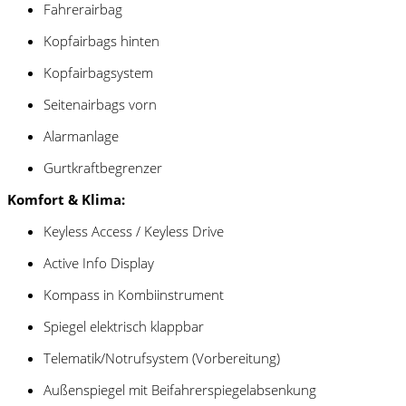
Fahrerairbag
Kopfairbags hinten
Kopfairbagsystem
Seitenairbags vorn
Alarmanlage
Gurtkraftbegrenzer
Komfort & Klima:
Keyless Access / Keyless Drive
Active Info Display
Kompass in Kombiinstrument
Spiegel elektrisch klappbar
Telematik/Notrufsystem (Vorbereitung)
Außenspiegel mit Beifahrerspiegelabsenkung