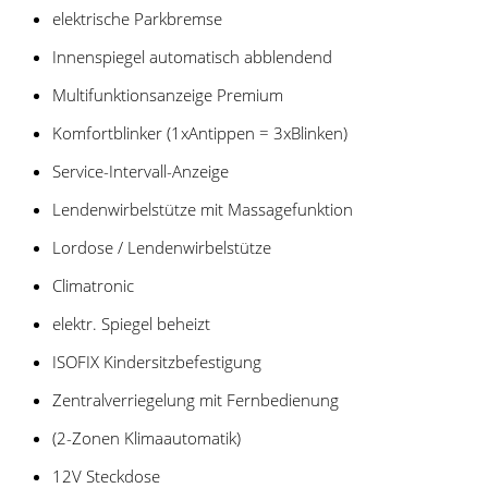
elektrische Parkbremse
Innenspiegel automatisch abblendend
Multifunktionsanzeige Premium
Komfortblinker (1xAntippen = 3xBlinken)
Service-Intervall-Anzeige
Lendenwirbelstütze mit Massagefunktion
Lordose / Lendenwirbelstütze
Climatronic
elektr. Spiegel beheizt
ISOFIX Kindersitzbefestigung
Zentralverriegelung mit Fernbedienung
(2-Zonen Klimaautomatik)
12V Steckdose