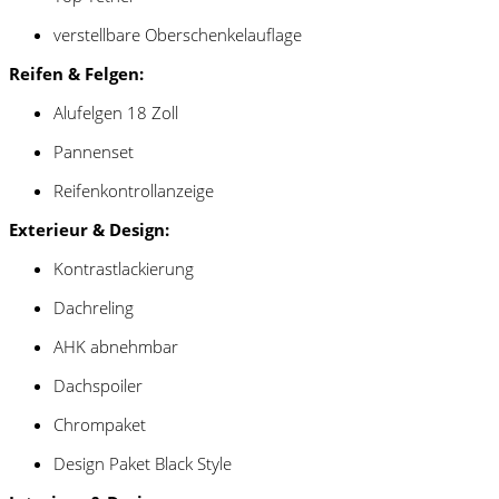
verstellbare Oberschenkelauflage
Reifen & Felgen:
Alufelgen 18 Zoll
Pannenset
Reifenkontrollanzeige
Exterieur & Design:
Kontrastlackierung
Dachreling
AHK abnehmbar
Dachspoiler
Chrompaket
Design Paket Black Style