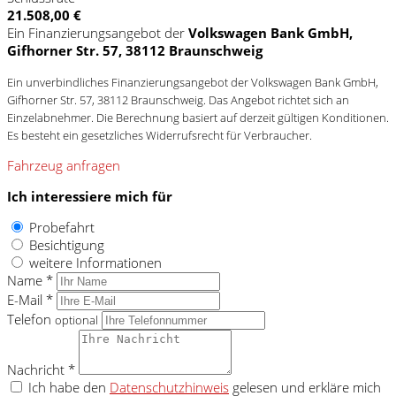
21.508,00 €
Ein Finanzierungsangebot der
Volkswagen Bank GmbH,
Gifhorner Str. 57, 38112 Braunschweig
Ein unverbindliches Finanzierungsangebot der Volkswagen Bank GmbH,
Gifhorner Str. 57, 38112 Braunschweig. Das Angebot richtet sich an
Einzelabnehmer. Die Berechnung basiert auf derzeit gültigen Konditionen.
Es besteht ein gesetzliches Widerrufsrecht für Verbraucher.
Fahrzeug anfragen
Ich interessiere mich für
Probefahrt
Besichtigung
weitere Informationen
Name *
E-Mail *
Telefon
optional
Nachricht *
Ich habe den
Datenschutzhinweis
gelesen und erkläre mich