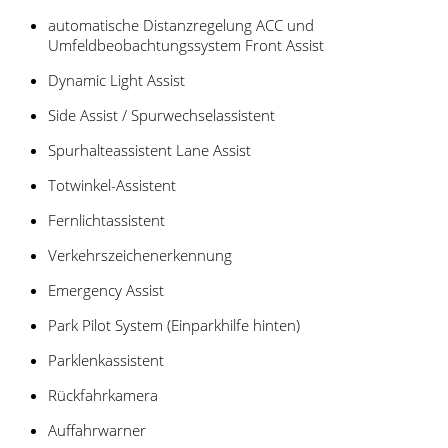
automatische Distanzregelung ACC und
Umfeldbeobachtungssystem Front Assist
Dynamic Light Assist
Side Assist / Spurwechselassistent
Spurhalteassistent Lane Assist
Totwinkel-Assistent
Fernlichtassistent
Verkehrszeichenerkennung
Emergency Assist
Park Pilot System (Einparkhilfe hinten)
Parklenkassistent
Rückfahrkamera
Auffahrwarner