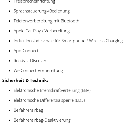
Freisprecheinrichtung
Sprachsteuerung-/Bedienung
Telefonvorbereitung mit Bluetooth
Apple Car Play / Vorbereitung
Induktionsladeschale für Smartphone / Wireless Charging
App-Connect
Ready 2 Discover
We Connect Vorbereitung
Sicherheit & Technik:
Elektronische Bremskraftverteilung (EBV)
elektronische Differenzialsperre (EDS)
Beifahrerairbag
Beifahrerairbag-Deaktivierung