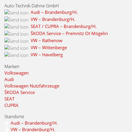
Auto-Technik Dähne GmbH
Audi – Brandenburg/H.
VW – Brandenburg/H.
SEAT / CUPRA – Brandenburg/H.
ŠKODA Service – Premnitz Ot Mögelin
VW – Rathenow
VW – Wittenberge
VW – Havelberg
Marken
Volkswagen
Audi
Volkswagen Nutzfahrzeuge
ŠKODA Service
SEAT
CUPRA
Standorte
Audi – Brandenburg/H.
VW – Brandenburg/H.