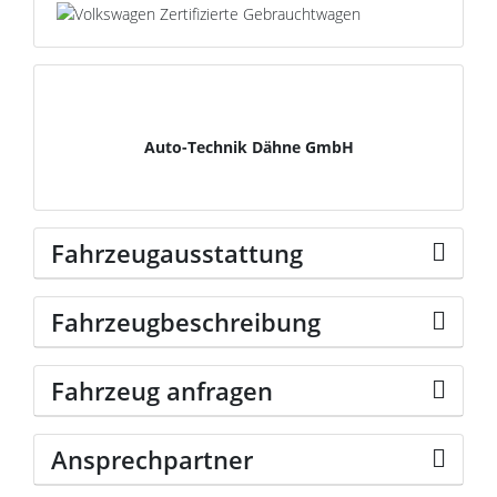
Fahrzeugstandort
Auto-Technik Dähne GmbH
Fahrzeugausstattung
Fahrzeugbeschreibung
Fahrzeug anfragen
Ansprechpartner