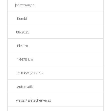
Jahreswagen
Kombi
08/2025
Elektro
14470 km
210 kW (286 PS)
Automatik
weiss / gletscherweiss