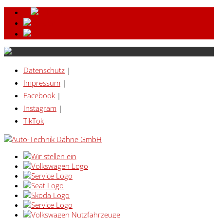
Datenschutz
|
Impressum
|
Facebook
|
Instagram
|
TikTok