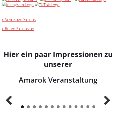
» Schreiben Sie uns
» Rufen Sie uns an
Hier ein paar Impressionen zu
unserer
Amarok Veranstaltung
Previous
Next