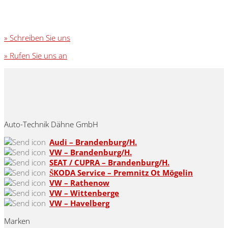
» Schreiben Sie uns
» Rufen Sie uns an
Auto-Technik Dähne GmbH
Audi – Brandenburg/H.
VW – Brandenburg/H.
SEAT / CUPRA – Brandenburg/H.
ŠKODA Service – Premnitz Ot Mögelin
VW – Rathenow
VW – Wittenberge
VW – Havelberg
Marken