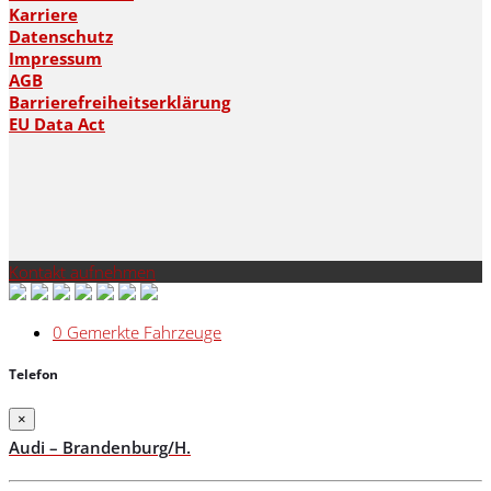
Karriere
Datenschutz
Impressum
AGB
Barrierefreiheitserklärung
EU Data Act
Kontakt aufnehmen
0
Gemerkte Fahrzeuge
Telefon
×
Audi – Brandenburg/H.